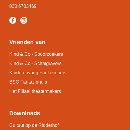
030 6703469
Vrienden van
Kind & Co - Spoorzoekers
Kind & Co - Schatgravers
Kinderopvang Fantaziehuis
BSO Fantaziehuis
Het Filiaal theatermakers
Downloads
Cultuur op de Ridderhof